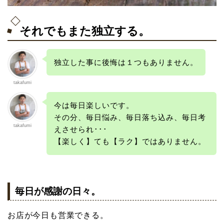
それでもまた独立する。
独立した事に後悔は１つもありません。
takafumi
今は毎日楽しいです。
その分、毎日悩み、毎日落ち込み、毎日考
takafumi
えさせられ･･･
【楽しく】ても【ラク】ではありません。
毎日が感謝の日々。
お店が今日も営業できる。