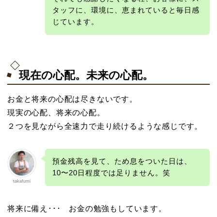
タッフに、環境に、恵まれていると毎日感
じています。
現在の心配。未来の心配。
お金と将来の心配は尽きないです。
現実の心配、将来の心配。
２つを見ながら全速力で走り続けるような感じです。
預金残高を見て、ため息をついた日は、
10〜20日程度では足りません。笑
takafumi
将来に備え･･･ お金の勉強もしています。