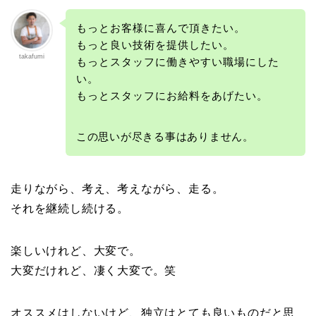
もっとお客様に喜んで頂きたい。
もっと良い技術を提供したい。
takafumi
もっとスタッフに働きやすい職場にした
い。
もっとスタッフにお給料をあげたい。
この思いが尽きる事はありません。
走りながら、考え、考えながら、走る。
それを継続し続ける。
楽しいけれど、大変で。
大変だけれど、凄く大変で。笑
オススメはしないけど、独立はとても良いものだと思