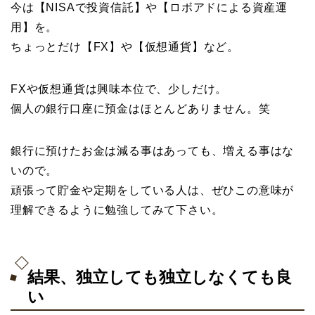
今は【NISAで投資信託】や【ロボアドによる資産運
用】を。
ちょっとだけ【FX】や【仮想通貨】など。
FXや仮想通貨は興味本位で、少しだけ。
個人の銀行口座に預金はほとんどありません。笑
銀行に預けたお金は減る事はあっても、増える事はな
いので。
頑張って貯金や定期をしている人は、ぜひこの意味が
理解できるように勉強してみて下さい。
結果、独立しても独立しなくても良
い