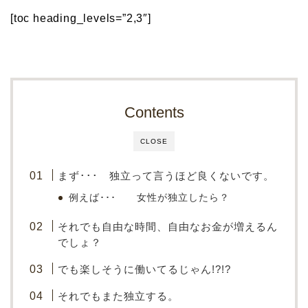
[toc heading_levels=”2,3″]
Contents
CLOSE
まず･･･ 独立って言うほど良くないです。
例えば･･･ 女性が独立したら？
それでも自由な時間、自由なお金が増えるん
でしょ？
でも楽しそうに働いてるじゃん!?!?
それでもまた独立する。