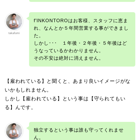
f’INKONTOROはお客様、スタッフに恵ま
れ、なんとか５年間営業する事ができまし
takafumi
た。
しかし･･･ １年後・２年後・５年後はど
うなっているかわかりません。
その不安は絶対に消えません。
【雇われている】と聞くと、あまり良いイメージがな
いかもしれません。
しかし【雇われている】という事は【守られてもい
る】んです。
独立するという事は誰も守ってくれませ
ん。