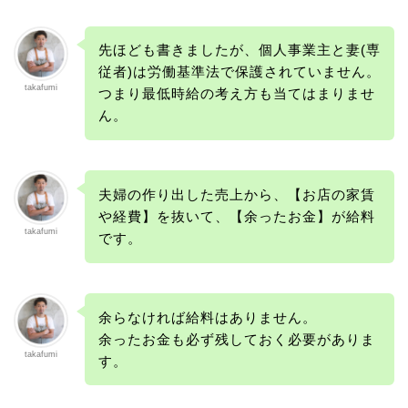
先ほども書きましたが、個人事業主と妻(専
従者)は労働基準法で保護されていません。
takafumi
つまり最低時給の考え方も当てはまりませ
ん。
夫婦の作り出した売上から、【お店の家賃
や経費】を抜いて、【余ったお金】が給料
takafumi
です。
余らなければ給料はありません。
余ったお金も必ず残しておく必要がありま
takafumi
す。