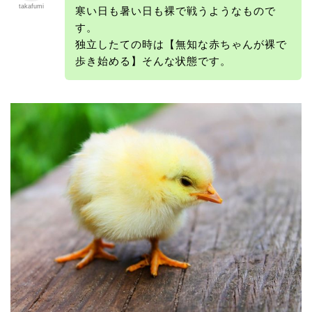
takafumi
寒い日も暑い日も裸で戦うようなもので
す。
独立したての時は【無知な赤ちゃんが裸で
歩き始める】そんな状態です。