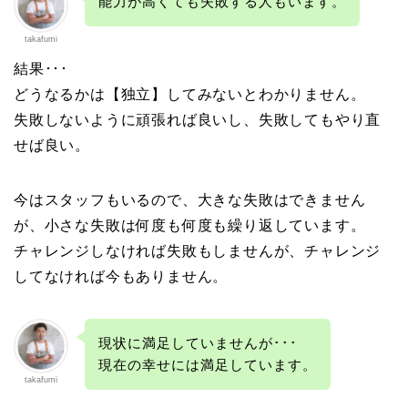
能力が高くても失敗する人もいます。
takafumi
結果･･･
どうなるかは【独立】してみないとわかりません。
失敗しないように頑張れば良いし、失敗してもやり直
せば良い。
今はスタッフもいるので、大きな失敗はできません
が、小さな失敗は何度も何度も繰り返しています。
チャレンジしなければ失敗もしませんが、チャレンジ
してなければ今もありません。
現状に満足していませんが･･･
現在の幸せには満足しています。
takafumi