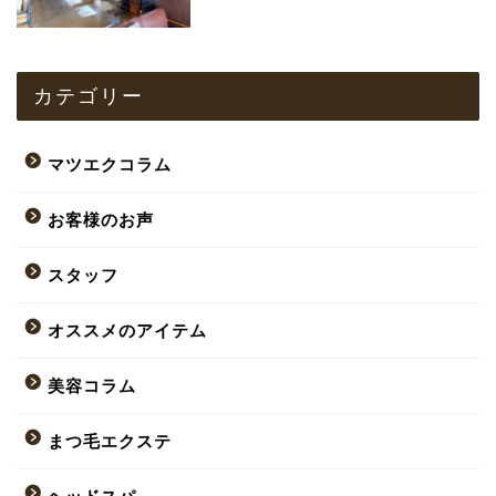
カテゴリー
マツエクコラム
お客様のお声
スタッフ
オススメのアイテム
美容コラム
まつ毛エクステ