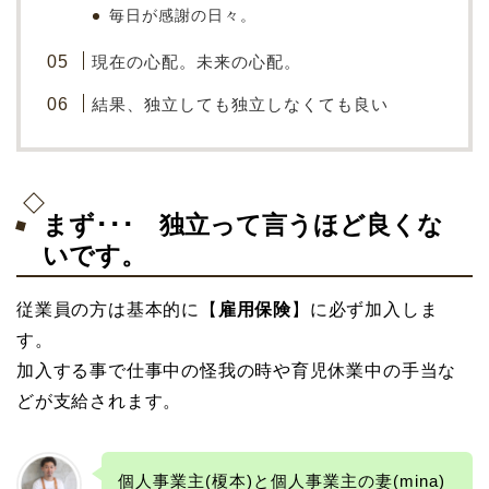
毎日が感謝の日々。
現在の心配。未来の心配。
結果、独立しても独立しなくても良い
まず･･･ 独立って言うほど良くな
いです。
従業員の方は基本的に【
雇用保険
】に必ず加入しま
す。
加入する事で仕事中の怪我の時や育児休業中の手当な
どが支給されます。
個人事業主(榎本)と個人事業主の妻(mina)