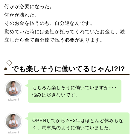
何かが必要になった。
何かが壊れた。
そのお金を払うのも、自分達なんです。
勤めていた時には会社が払ってくれていたお金も、独
立したら全て自分達で払う必要があります。
でも楽しそうに働いてるじゃん!?!?
もちろん楽しそうに働いていますが･･･
悩みは尽きないです。
takafumi
OPENしてから2〜3年はほとんど休みもな
く、馬車馬のように働いていました。
takafumi