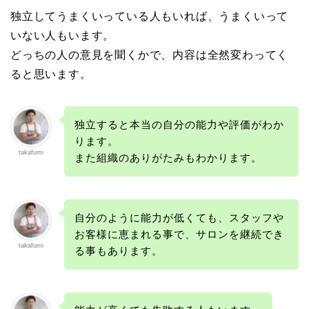
独立してうまくいっている人もいれば、うまくいって
いない人もいます。
どっちの人の意見を聞くかで、内容は全然変わってく
ると思います。
独立すると本当の自分の能力や評価がわか
ります。
takafumi
また組織のありがたみもわかります。
自分のように能力が低くても、スタッフや
お客様に恵まれる事で、サロンを継続でき
takafumi
る事もあります。