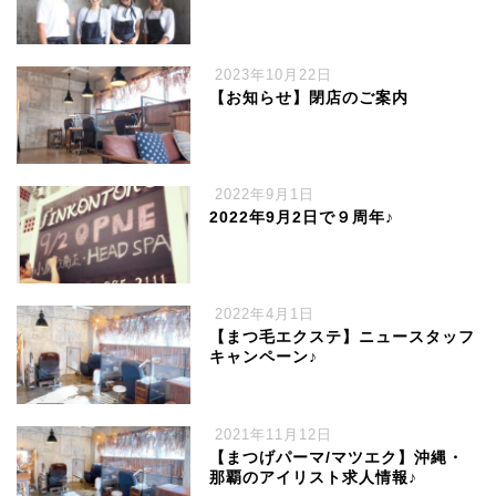
2023年10月22日
【お知らせ】閉店のご案内
2022年9月1日
2022年9月2日で９周年♪
2022年4月1日
【まつ毛エクステ】ニュースタッフ
キャンペーン♪
2021年11月12日
【まつげパーマ/マツエク】沖縄・
那覇のアイリスト求人情報♪