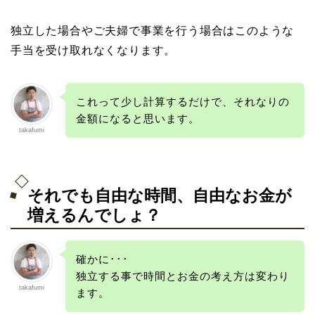
独立した場合やご夫婦で事業を行う場合はこのような
手当を受け取れなくなります。
これって少し計算するだけで、それなりの
金額になると思います。
takafumi
それでも自由な時間、自由なお金が
増えるんでしょ？
確かに･･･
独立する事で時間とお金の考え方は変わり
takafumi
ます。