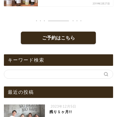
2019年2月27日
ご予約はこちら
キーワード検索
最近の投稿
2023年12月5日
残り１ヶ月!!