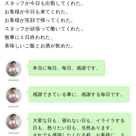
スタッフが今日も出勤してくれた。
お客様が今日も来てくれた。
お客様が笑顔で帰ってくれた。
スタッフが頑張って働いてくれた。
無事に１日終われた。
美味しいご飯とお酒が飲めた。
本当に毎日、毎日、感謝です。
takafumi
感謝できている事に、感謝する毎日です。
takafumi
大変な日も、寝れない日も、イライラする
日も、怒りたい日も、当然あります。
takafumi
それでも感謝したくなる程、お客様に、ス