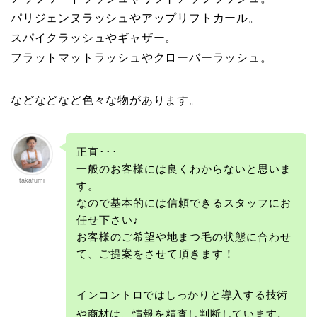
パリジェンヌラッシュやアップリフトカール。
スパイクラッシュやギャザー。
フラットマットラッシュやクローバーラッシュ。
などなどなど色々な物があります。
正直･･･
一般のお客様には良くわからないと思いま
takafumi
す。
なので基本的には信頼できるスタッフにお
任せ下さい♪
お客様のご希望や地まつ毛の状態に合わせ
て、ご提案をさせて頂きます！
インコントロではしっかりと導入する技術
や商材は、情報を精査し判断しています。