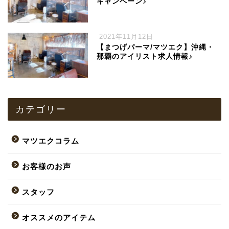
キャンペーン♪
2021年11月12日
【まつげパーマ/マツエク】沖縄・
那覇のアイリスト求人情報♪
カテゴリー
マツエクコラム
お客様のお声
スタッフ
オススメのアイテム