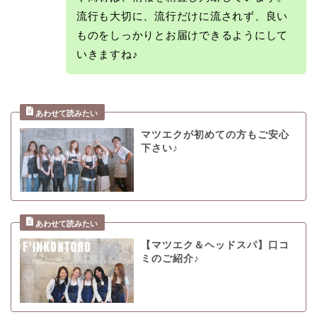
流行も大切に、流行だけに流されず、良い
ものをしっかりとお届けできるようにして
いきますね♪
マツエクが初めての方もご安心
下さい♪
【マツエク＆ヘッドスパ】口コ
ミのご紹介♪