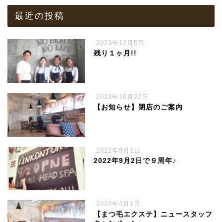
最近の投稿
2023年12月5日
残り１ヶ月!!
2023年10月22日
【お知らせ】閉店のご案内
2022年9月1日
2022年9月2日で９周年♪
2022年4月1日
【まつ毛エクステ】ニュースタッフ