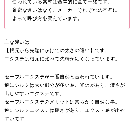
使われている素材は基本的に全て一緒です。
厳密な違いはなく、メーカーそれぞれの基準に
よって呼び方を変えています。
主な違いは･･･
【根元から先端にかけての太さの違い】です。
エクステは根元に比べて先端が細くなっています。
セーブルエクステが一番自然と言われています。
逆にシルクは太い部分が多い為、光沢があり、濃さが
出しやすいエクステです。
セーブルエクステのメリットは柔らかく自然な事。
逆にシルクエクステは硬さがあり、エクステ感が出や
すいです。