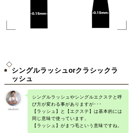
シングルラッシュorクラシックラ
ッシュ
シングルラッシュやシングルエクステと呼
び方が変わる事がありますが･･･
takafumi
【ラッシュ】と【エクステ】は基本的には
同じ意味で使っています。
【ラッシュ】がまつ毛という意味ですね。