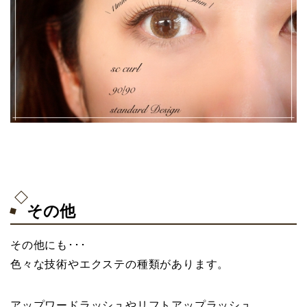
その他
その他にも･･･
色々な技術やエクステの種類があります。
アップワードラッシュやリフトアップラッシュ。