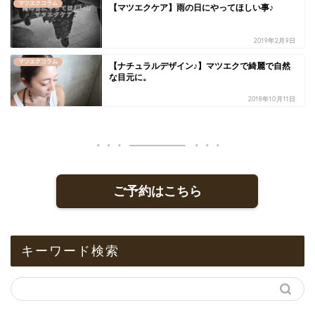
マツエクコラム
【マツエクケア】雨の日にやってほしい事♪
2019年2月9日
マツエクコラム
【ナチュラルデザイン♪】マツエクで綺麗で自然
な目元に。
2018年10月11日
ご予約はこちら
キーワード検索